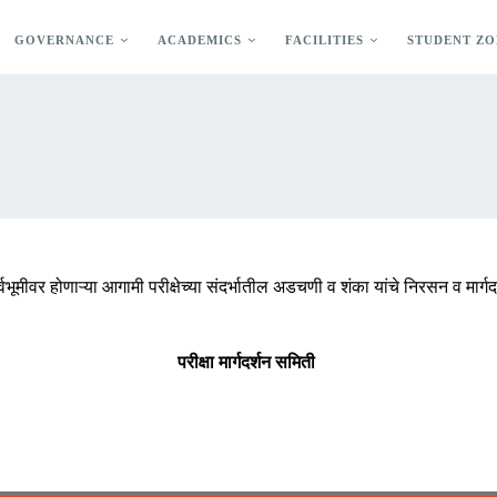
GOVERNANCE
ACADEMICS
FACILITIES
STUDENT ZO
 पार्श्वभूमीवर होणाऱ्या आगामी परीक्षेच्या संदर्भातील अडचणी व शंका यांचे निरसन व मा
परीक्षा मार्गदर्शन समिती