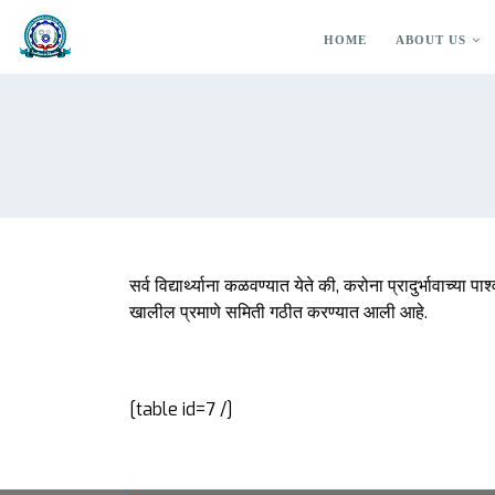
HOME
ABOUT US
सर्व विद्यार्थ्याना कळवण्यात येते की, करोना प्रादुर्भावाच्या
खालील प्रमाणे समिती गठीत करण्यात आली आहे.
[table id=7 /]