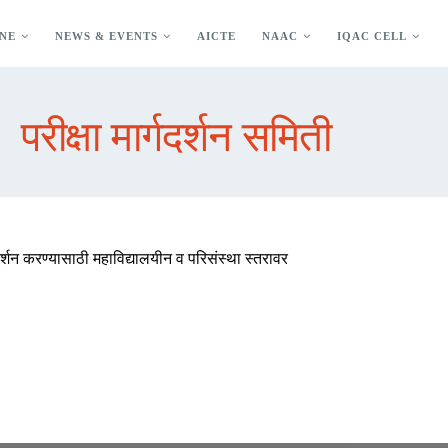
NE
NEWS & EVENTS
AICTE
NAAC
IQAC CELL
परीक्षा मार्गदर्शन समिती
र्गदर्शन करण्यासाठी महाविद्यालयीन व परिसंस्था स्तरावर