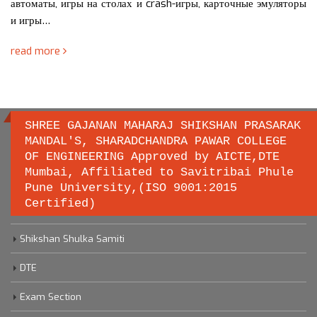
автоматы, игры на столах и crash-игры, карточные эмуляторы
и игры…
read more
SHREE GAJANAN MAHARAJ SHIKSHAN PRASARAK
MANDAL'S, SHARADCHANDRA PAWAR COLLEGE
OF ENGINEERING Approved by AICTE,DTE
Important links
Mumbai, Affiliated to Savitribai Phule
Pune University,(ISO 9001:2015
Certified)
Savitribai Phule Pune University
Shikshan Shulka Samiti
DTE
Exam Section