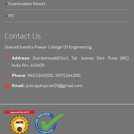
Examination Result
RTI
Contact Us
Sharadchandra Pawar College Of Engineering
Address:
Dumberwadi(Otur), Tal- Junnar, Dist- Pune (MS),
India Pin- 412409
Phone:
9403345000, 9975244300
Email:
principalspcoe09@gmail.com