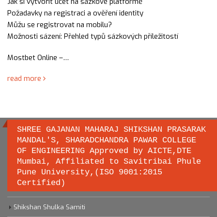
Jak si vytvořit účet na sázkové platformě
Požadavky na registraci a ověření identity
Můžu se registrovat na mobilu?
Možnosti sázení: Přehled typů sázkových příležitostí
Mostbet Online –…
read more
SHREE GAJANAN MAHARAJ SHIKSHAN PRASARAK
MANDAL'S, SHARADCHANDRA PAWAR COLLEGE
OF ENGINEERING Approved by AICTE,DTE
Important links
Mumbai, Affiliated to Savitribai Phule
Pune University,(ISO 9001:2015
Certified)
Savitribai Phule Pune University
Shikshan Shulka Samiti