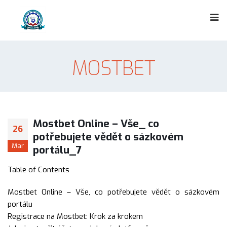
MOSTBET
Mostbet Online – Vše_ co
26
potřebujete vědět o sázkovém
Mar
portálu_7
Table of Contents
Mostbet Online – Vše, co potřebujete vědět o sázkovém
portálu
Registrace na Mostbet: Krok za krokem