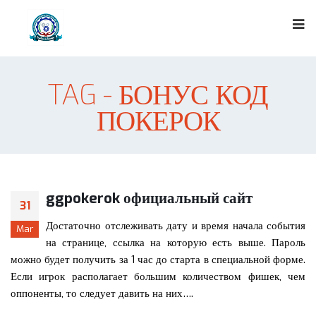
TAG - БОНУС КОД
ПОКЕРОК
ggpokerok официальный сайт
31
Достаточно отслеживать дату и время начала события
Mar
на странице, ссылка на которую есть выше. Пароль
можно будет получить за 1 час до старта в специальной форме.
Если игрок располагает большим количеством фишек, чем
оппоненты, то следует давить на них….