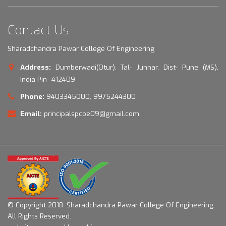
Contact Us
Sharadchandra Pawar College Of Engineering
Address:
Dumberwadi(Otur), Tal- Junnar, Dist- Pune (MS),
India Pin- 412409
Phone:
9403345000, 9975244300
Email:
principalspcoe09@gmail.com
© Copyright 2018.
Sharadchandra Pawar College Of Engineering.
All Rights Reserved.