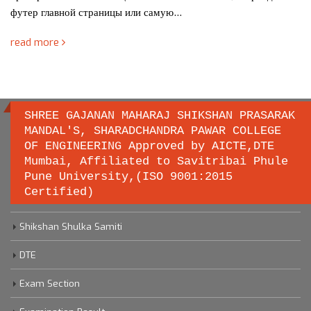
футер главной страницы или самую…
read more
SHREE GAJANAN MAHARAJ SHIKSHAN PRASARAK
MANDAL'S, SHARADCHANDRA PAWAR COLLEGE
OF ENGINEERING Approved by AICTE,DTE
Important links
Mumbai, Affiliated to Savitribai Phule
Pune University,(ISO 9001:2015
Certified)
Savitribai Phule Pune University
Shikshan Shulka Samiti
DTE
Exam Section