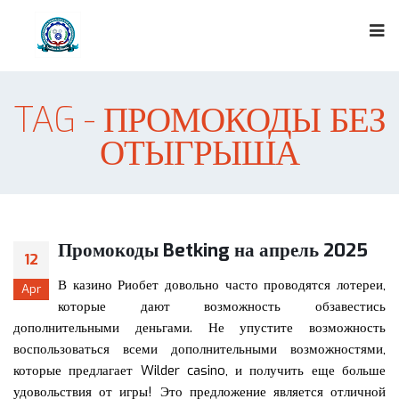
TAG - ПРОМОКОДЫ БЕЗ
ОТЫГРЫША
Промокоды Betking на апрель 2025
12
В казино Риобет довольно часто проводятся лотереи,
Apr
которые дают возможность обзавестись
дополнительными деньгами. Не упустите возможность
воспользоваться всеми дополнительными возможностями,
которые предлагает Wilder casino, и получить еще больше
удовольствия от игры! Это предложение является отличной