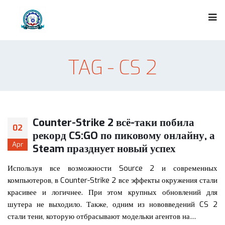
TAG - CS 2
Counter-Strike 2 всё-таки побила
02
рекорд CS:GO по пиковому онлайну, а
Apr
Steam празднует новый успех
Используя все возможности Source 2 и современных
компьютеров, в Counter-Strike 2 все эффекты окружения стали
красивее и логичнее. При этом крупных обновлений для
шутера не выходило. Также, одним из нововведений CS 2
стали тени, которую отбрасывают модельки агентов на…