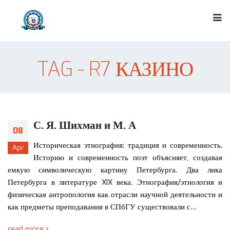
TAG - R7 КАЗИНО
С. Я. Шихман и М. А
08
Историческая этнография: традиция и современность.
Apr
Историю и современность поэт объясняет, создавая
емкую символическую картину Петербурга. Два лика
Петербурга в литературе XIX века. Этнография/этнология и
физическая антропология как отрасли научной деятельности и
как предметы преподавания в СПбГУ существовали с…
read more