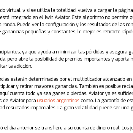
o virtual, y si se utiliza la totalidad, vuelva a cargar la pági
tá integrado en el 1win Aviator. Este algoritmo no permite que
na ronda. Puede ver la configuración y los resultados de las 
 ganancias pequeñas y constantes, lo mejor es retirarte rápido
rincipiantes, ya que ayuda a minimizar las pérdidas y asegura 
da, pero abre la posibilidad de premios importantes y aporta
tar la adicción.
nancias estarán determinadas por el multiplicador alcanzado e
ultiplicar y retirar mayores ganancias. También es posible re
aquí cuenta todo ya sea ganes o pierdas. Aviator ya es sufic
s de Aviator para
usuarios argentinos
como. La garantía de est
dad resultados imparciales. La gran volatilidad puede ser un
ió el día anterior se transfiere a su cuenta de dinero real. Lo