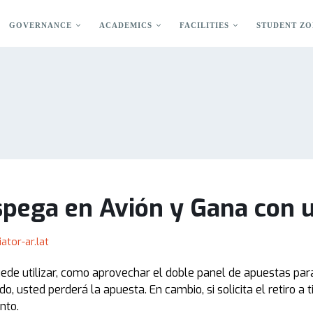
GOVERNANCE
ACADEMICS
FACILITIES
STUDENT ZO
spega en Avión y Gana con
iator-ar.lat
de utilizar, como aprovechar el doble panel de apuestas para
do, usted perderá la apuesta. En cambio, si solicita el retiro 
nto.