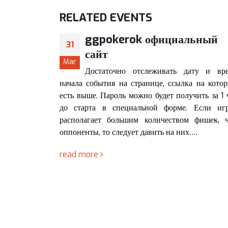
RELATED
EVENTS
ggpokerok официальный
31
сайт
нужно, чтобы
Mar
той игры, а
Достаточно отслеживать дату и вр
 новостей в
начала события на странице, ссылка на кото
йт для того,
есть выше. Пароль можно будет получить за 1 
иков игры,
до старта в специальной форме. Если иг
располагает большим количеством фишек, 
оппоненты, то следует давить на них….
read more