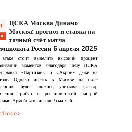
ЦСКА Москва Динамо
Cou
11
02
Москва: прогноз и ставка на
поб
pr
Apr
точный счёт матча
пик
емпионата России 6 апреля 2025
праздну
атаке стоит выделить высокий процент
Использу
ализации моментов, благодаря чему ЦСКА
современны
ыгрывал «Партизан» и «Акрон» даже на
все эффек
езде. Однако играть в Москве на поле
логичнее. 
перника будет сложнее, учитывая фактор
шутера н
вления трибун и реваншистский настрой
нововведе
намо. Армейцы выиграли 5 матчей…
отбрасывают
ad more
read more