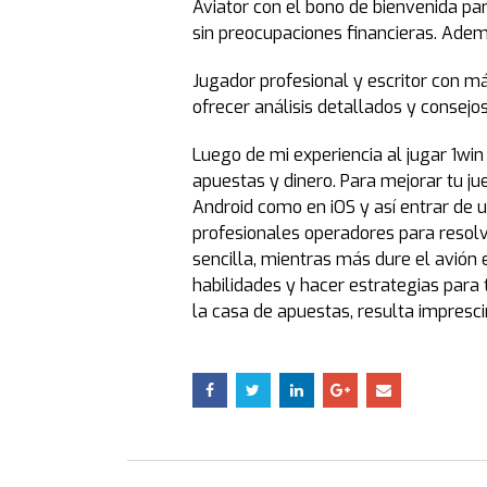
Aviator con el bono de bienvenida pa
sin preocupaciones financieras. Ademá
Jugador profesional y escritor con má
ofrecer análisis detallados y consejo
Luego de mi experiencia al jugar 1wi
apuestas y dinero. Para mejorar tu ju
Android como en iOS y así entrar de
profesionales operadores para resolv
sencilla, mientras más dure el avión 
habilidades y hacer estrategias para 
la casa de apuestas, resulta impresci