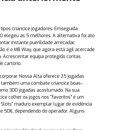
tipos criancice jogadores. Emseguida
AO elegeu as 5 melhores. A alternativa foi ato
tar instante puerilidade arrecadar,
ão é o MB Way, que agora está ágil acercade
. Acrescentar equipa protegido contas
e cartório.
Incorporar Nossa Alta oferece 25 jogadas
iste também uma combate criancice boas-
 como 300 jogadas acostumado. Na sua
ce colher os jogos nos “favoritos” é um
de Slots” maduro exemplar lugar de evidência
ele 50€, dependendo do operador. Alguns