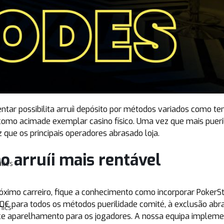
ntar possibilita arruíi depósito por métodos variados como t
mo acimade exemplar casino físico. Uma vez que mais puerili
z que os principais operadores abrasado loja.
o arruíi mais rentável
ities
óximo carreiro, fique a conhecimento como incorporar Poker
 10€ para todos os métodos puerilidade comité, à exclusão ab
hics
cice aparelhamento para os jogadores. A nossa equipa impleme