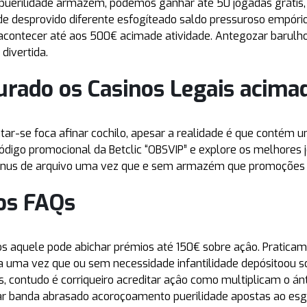
e puerilidade armazém, podemos ganhar até 50 jogadas grátis,
ade desprovido diferente esfogíteado saldo pressuroso empório
acontecer até aos 500€ acimade atividade. Antegozar barulho 
divertida.
rado os Casinos Legais acima
-se foca afinar cochilo, apesar a realidade é que contém u
código promocional da Betclic “OBSVIP” e explore os melhores 
bónus de arquivo uma vez que e sem armazém que promoções 
os FAQs
os aquele pode abichar prémios até 150€ sobre açâo. Pratic
ja uma vez que ou sem necessidade infantilidade depósitoou 
os, contudo é corriqueiro acreditar açâo como multiplicam o 
ar banda abrasado acoroçoamento puerilidade apostas ao esg