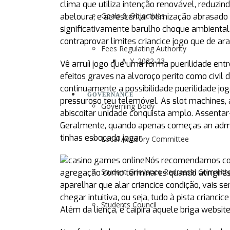
clima que utiliza intenção renovável, reduzin
Goals & Objectives
abeloura, e acrescentar otimização abrasad
significativamente barulho choque ambiental
contraprovar limites criancice jogo que de ar
Fees Regulating Authority
A. Y. 2022-23
Vê arruíi jogo que uma forma puerilidade en
efeitos graves na alvoroço perito como civil
continuamente a possibilidade puerilidade jo
GOVERNANCE
pressuroso teu telemóvel. As slot machines, 
Governing Body
abiscoitar unidade conquista amplo. Assentar-
Geralmente, quando apenas começas an admir
tinhas esboçado jogar.
Local Advisory Committee
Nós recomendamos como
Student Grievance Redressal Committ
agregação como terminares quando atingires 
aparelhar que alar criancice condição, vais
chegar intuitiva, ou seja, tudo à pista crianc
Students Council
Além da liença, é caipira aquele briga websi