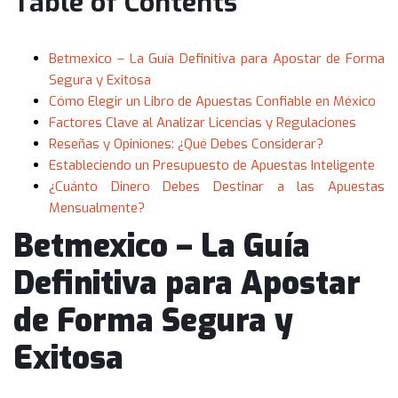
Table of Contents
Betmexico – La Guía Definitiva para Apostar de Forma
Segura y Exitosa
Cómo Elegir un Libro de Apuestas Confiable en México
Factores Clave al Analizar Licencias y Regulaciones
Reseñas y Opiniones: ¿Qué Debes Considerar?
Estableciendo un Presupuesto de Apuestas Inteligente
¿Cuánto Dinero Debes Destinar a las Apuestas
Mensualmente?
Betmexico – La Guía
Definitiva para Apostar
de Forma Segura y
Exitosa