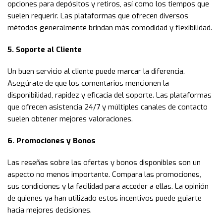
opciones para depósitos y retiros, así como los tiempos que
suelen requerir. Las plataformas que ofrecen diversos
métodos generalmente brindan más comodidad y flexibilidad.
5. Soporte al Cliente
Un buen servicio al cliente puede marcar la diferencia.
Asegúrate de que los comentarios mencionen la
disponibilidad, rapidez y eficacia del soporte. Las plataformas
que ofrecen asistencia 24/7 y múltiples canales de contacto
suelen obtener mejores valoraciones.
6. Promociones y Bonos
Las reseñas sobre las ofertas y bonos disponibles son un
aspecto no menos importante. Compara las promociones,
sus condiciones y la facilidad para acceder a ellas. La opinión
de quienes ya han utilizado estos incentivos puede guiarte
hacia mejores decisiones.