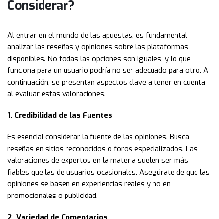
Considerar?
Al entrar en el mundo de las apuestas, es fundamental
analizar las reseñas y opiniones sobre las plataformas
disponibles. No todas las opciones son iguales, y lo que
funciona para un usuario podría no ser adecuado para otro. A
continuación, se presentan aspectos clave a tener en cuenta
al evaluar estas valoraciones.
1. Credibilidad de las Fuentes
Es esencial considerar la fuente de las opiniones. Busca
reseñas en sitios reconocidos o foros especializados. Las
valoraciones de expertos en la materia suelen ser más
fiables que las de usuarios ocasionales. Asegúrate de que las
opiniones se basen en experiencias reales y no en
promocionales o publicidad.
2. Variedad de Comentarios