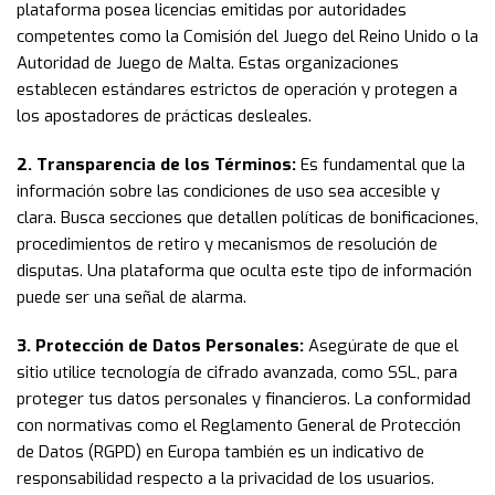
plataforma posea licencias emitidas por autoridades
competentes como la Comisión del Juego del Reino Unido o la
Autoridad de Juego de Malta. Estas organizaciones
establecen estándares estrictos de operación y protegen a
los apostadores de prácticas desleales.
2. Transparencia de los Términos:
Es fundamental que la
información sobre las condiciones de uso sea accesible y
clara. Busca secciones que detallen políticas de bonificaciones,
procedimientos de retiro y mecanismos de resolución de
disputas. Una plataforma que oculta este tipo de información
puede ser una señal de alarma.
3. Protección de Datos Personales:
Asegúrate de que el
sitio utilice tecnología de cifrado avanzada, como SSL, para
proteger tus datos personales y financieros. La conformidad
con normativas como el Reglamento General de Protección
de Datos (RGPD) en Europa también es un indicativo de
responsabilidad respecto a la privacidad de los usuarios.