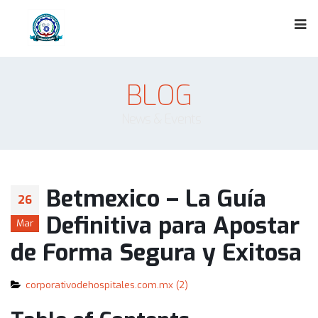
BLOG
News & Events
Betmexico – La Guía
26
Definitiva para Apostar
Mar
de Forma Segura y Exitosa
corporativodehospitales.com.mx (2)