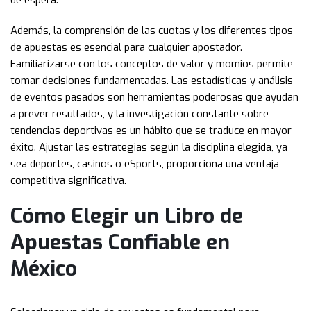
de espera.
Además, la comprensión de las cuotas y los diferentes tipos
de apuestas es esencial para cualquier apostador.
Familiarizarse con los conceptos de valor y momios permite
tomar decisiones fundamentadas. Las estadísticas y análisis
de eventos pasados son herramientas poderosas que ayudan
a prever resultados, y la investigación constante sobre
tendencias deportivas es un hábito que se traduce en mayor
éxito. Ajustar las estrategias según la disciplina elegida, ya
sea deportes, casinos o eSports, proporciona una ventaja
competitiva significativa.
Cómo Elegir un Libro de
Apuestas Confiable en
México