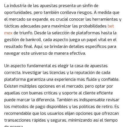
La industria de las apuestas presenta un sinfín de
oportunidades, pero también conlleva riesgos. A medida que
el mercado se expande, es crucial conocer las herramientas y
tácticas adecuadas para maximizar las probabilidades
bet
mex
de triunfo. Desde la selección de plataformas hasta la
gestión de bankroll, cada aspecto juega un papel vital en el
resultado final. Aquí, se brindarán detalles específicos para
navegar este universo de manera efectiva.
Un aspecto fundamental es elegir la casa de apuestas
correcta. Investigar las licencias y la reputación de cada
plataforma garantiza una experiencia más fluida y confiable.
Existen múltiples opciones en el mercado, pero optar por
aquellas con buenas críticas y soporte al cliente eficiente
puede marcar la diferencia. También es indispensable revisar
los métodos de pago disponibles y las políticas de retiro. Es
recomendable que los usuarios elijan opciones que ofrezcan
transacciones rápidas y seguras, minimizando así el tiempo