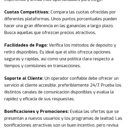
Cuotas Competitivas:
Compara las cuotas ofrecidas por
diferentes plataformas. Unos puntos porcentuales pueden
hacer una gran diferencia en las ganancias a largo plazo.
Busca aquellas que ofrezcan precios atractivos.
Facilidades de Pago:
Verifica los métodos de depósito y
retiro disponibles. Es ideal que el sitio ofrezca opciones
seguras y rápidas, así como una política clara respecto a
tiempos y comisiones en transacciones.
Soporte al Cliente:
Un operador confiable debe ofrecer un
servicio al cliente accesible, preferiblemente 24/7. Prueba los
distintos canales de comunicación disponibles y evalúa la
rapidez y eficacia de sus respuestas.
Bonificaciones y Promociones:
Evalúa las ofertas que se
presentan a nuevos usuarios y los programas de lealtad. Las
bonificaciones atractivas son un buen incentivo, pero revisa