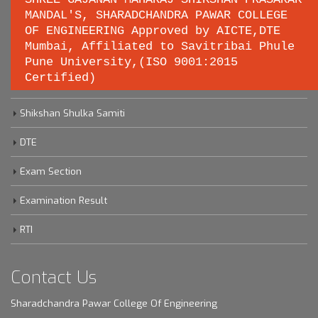
MANDAL'S, SHARADCHANDRA PAWAR COLLEGE
OF ENGINEERING Approved by AICTE,DTE
Important links
Mumbai, Affiliated to Savitribai Phule
Pune University,(ISO 9001:2015
Certified)
Savitribai Phule Pune University
Shikshan Shulka Samiti
DTE
Exam Section
Examination Result
RTI
Contact Us
Sharadchandra Pawar College Of Engineering