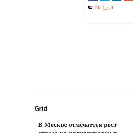
10120_sat
Grid
В Москве отмечается рост