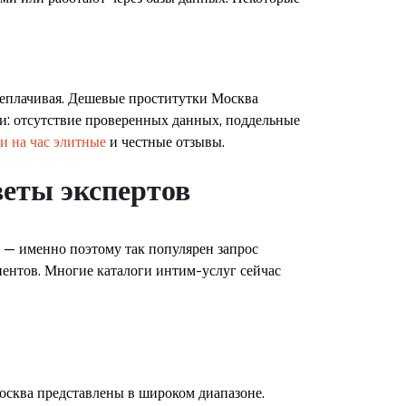
реплачивая. Дешевые проститутки Москва
ки: отсутствие проверенных данных, поддельные
и на час элитные
и честные отзывы.
еты экспертов
о — именно поэтому так популярен запрос
лиентов. Многие каталоги интим-услуг сейчас
осква представлены в широком диапазоне.