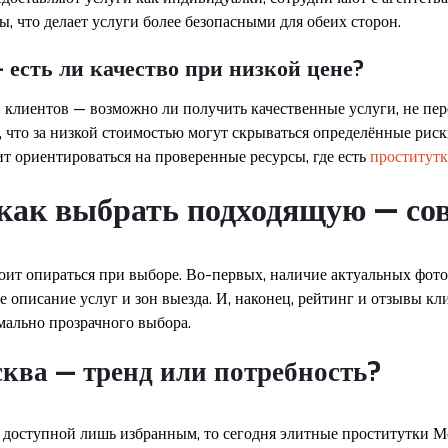
, что делает услуги более безопасными для обеих сторон.
есть ли качество при низкой цене?
 клиентов — возможно ли получить качественные услуги, не пе
 что за низкой стоимостью могут скрываться определённые рис
ит ориентироваться на проверенные ресурсы, где есть
проститутк
как выбрать подходящую — сов
тоит опираться при выборе. Во-первых, наличие актуальных фот
е описание услуг и зон выезда. И, наконец, рейтинг и отзывы к
ально прозрачного выбора.
ква — тренд или потребность?
, доступной лишь избранным, то сегодня элитные проститутки М