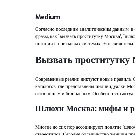
Medium
Согласно последним аналитическим данным, в 
фразы, как “вызвать проститутку Москва”, “шл
позиции в поисковых системах. Это свидетельст
Вызвать проститутку М
Современные реалии диктуют новые правила. С
каталогов, где представлены индивидуалки Мо
осознанным и безопасным. Особенно это актуа
Шлюхи Москва: мифы и ре
Многие до сих пор ассоциируют понятие “шлю
стереотипов. Сегодня большинство женщин пре