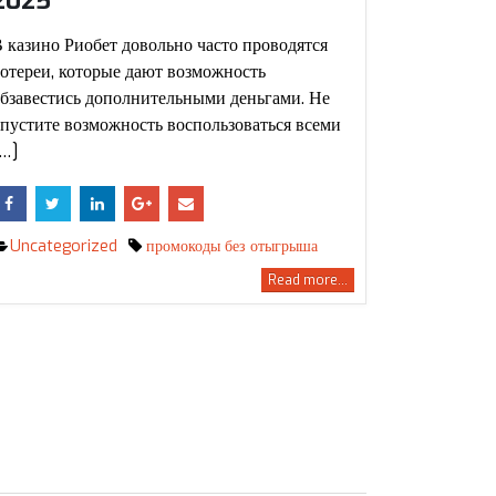
2025
 казино Риобет довольно часто проводятся
отереи, которые дают возможность
бзавестись дополнительными деньгами. Не
пустите возможность воспользоваться всеми
[…]
Uncategorized
промокоды без отыгрыша
Read more...