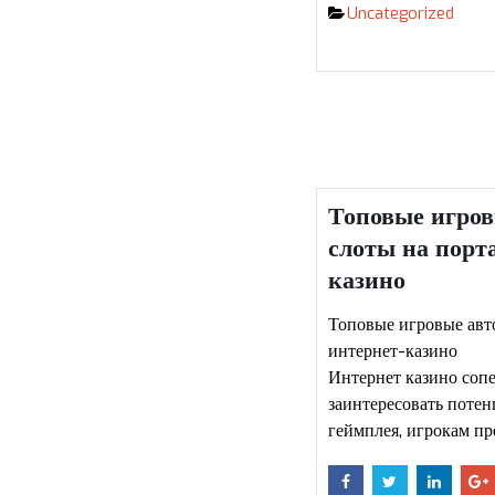
Uncategorized
Топовые игров
слоты на порт
казино
Топовые игровые авт
интернет-казино
Интернет казино соп
заинтересовать поте
геймплея, игрокам пр