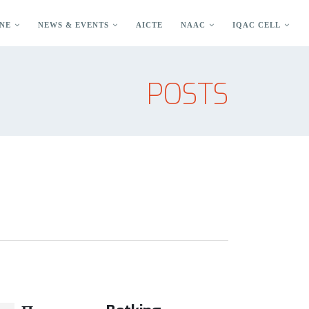
NE
NEWS & EVENTS
AICTE
NAAC
IQAC CELL
POSTS