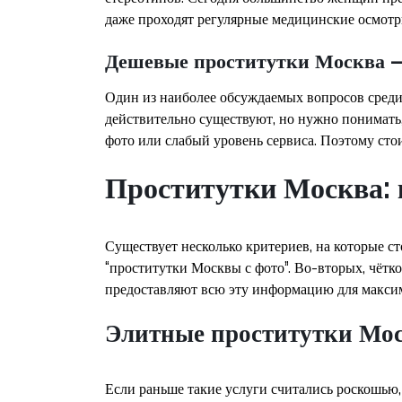
даже проходят регулярные медицинские осмотры
Дешевые проститутки Москва — 
Один из наиболее обсуждаемых вопросов среди
действительно существуют, но нужно понимать,
фото или слабый уровень сервиса. Поэтому сто
Проститутки Москва: 
Существует несколько критериев, на которые с
“проститутки Москвы с фото”. Во-вторых, чётко
предоставляют всю эту информацию для максим
Элитные проститутки Мос
Если раньше такие услуги считались роскошью