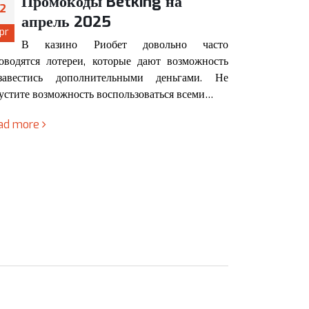
g на
Лучшие онлайн казино 
12
можете выбрать здесь:
Apr
рейтинг и топ 10 игровы
вольно часто
автоматов от TRUST
ают возможность
 деньгами. Не
Чтобы подобрать лучшее казино и рег
аться всеми…
побеждать стоит просматривать все попу
рейтинги из доступных в сети. Ре
надежных…
read more