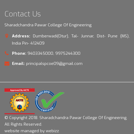
Contact Us
Sharadchandra Pawar College Of Engineering
Address:
Dumberwadi(Otur), Tal- Junnar, Dist- Pune (MS),
India Pin- 412409
Phone:
9403345000, 9975244300
Email:
principalspcoe09@gmail.com
© Copyright 2018.
Sharadchandra Pawar College Of Engineering.
All Rights Reserved.
website managed by webizz