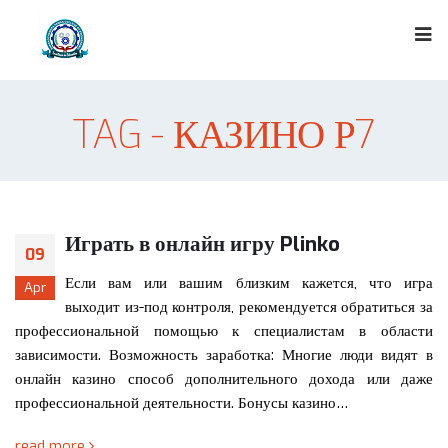
TAG - КАЗИНО Р7
Играть в онлайн игру Plinko
09
Если вам или вашим близким кажется, что игра
Apr
выходит из-под контроля, рекомендуется обратиться за
профессиональной помощью к специалистам в области
зависимости. Возможность заработка: Многие люди видят в
онлайн казино способ дополнительного дохода или даже
профессиональной деятельности. Бонусы казино…
read more