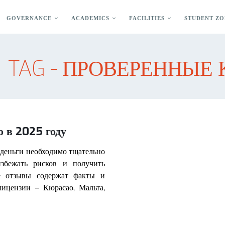
GOVERNANCE
ACADEMICS
FACILITIES
STUDENT ZO
TAG - ПРОВЕРЕННЫЕ
 в 2025 году
 деньги необходимо тщательно
избежать рисков и получить
е отзывы содержат факты и
ицензии – Кюрасао, Мальта,