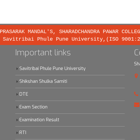
PRASARAK MANDAL'S, SHARADCHANDRA PAWAR COLLE
 Savitribai Phule Pune University,(ISO 9001:
Important links
C
Sh
Savitribai Phule Pune University
Shikshan Shulka Samiti
DTE
Exam Section
Examination Result
RTI