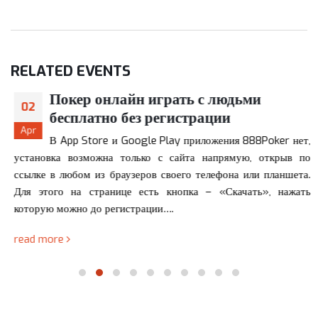
RELATED
EVENTS
Покер онлайн играть с людьми
02
бесплатно без регистрации
Apr
В App Store и Google Play приложения 888Poker нет,
установка возможна только с сайта напрямую, открыв по
ссылке в любом из браузеров своего телефона или планшета.
Для этого на странице есть кнопка – «Скачать», нажать
которую можно до регистрации….
read more