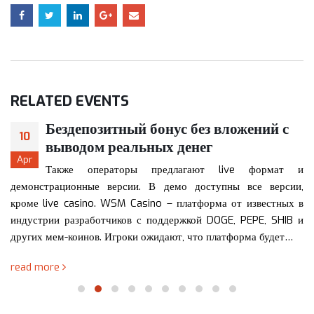
RELATED
EVENTS
Бездепозитный бонус без вложений с
10
выводом реальных денег
Apr
Также операторы предлагают live формат и
демонстрационные версии. В демо доступны все версии,
кроме live casino. WSM Casino – платформа от известных в
индустрии разработчиков с поддержкой DOGE, PEPE, SHIB и
других мем-коинов. Игроки ожидают, что платформа будет…
read more