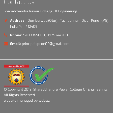
Contact Us
Sharadchandra Pawar College Of Engineering
Address:
Dumberwadi(Otur), Tal- Junnar, Dist- Pune (MS),
India Pin- 412409
Phone:
9403345000, 9975244300
Email:
principalspcoe09@gmail.com
© Copyright 2018.
Sharadchandra Pawar College Of Engineering.
All Rights Reserved.
website managed by webizz