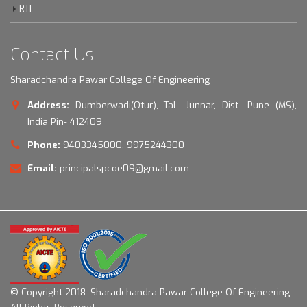
RTI
Contact Us
Sharadchandra Pawar College Of Engineering
Address:
Dumberwadi(Otur), Tal- Junnar, Dist- Pune (MS),
India Pin- 412409
Phone:
9403345000, 9975244300
Email:
principalspcoe09@gmail.com
© Copyright 2018.
Sharadchandra Pawar College Of Engineering.
All Rights Reserved.