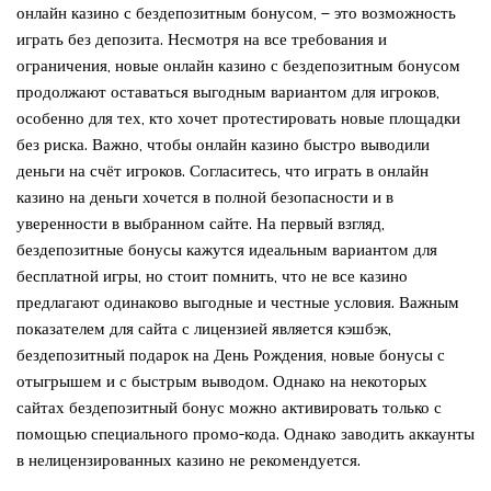
онлайн казино с бездепозитным бонусом, – это возможность
играть без депозита. Несмотря на все требования и
ограничения, новые онлайн казино с бездепозитным бонусом
продолжают оставаться выгодным вариантом для игроков,
особенно для тех, кто хочет протестировать новые площадки
без риска. Важно, чтобы онлайн казино быстро выводили
деньги на счёт игроков. Согласитесь, что играть в онлайн
казино на деньги хочется в полной безопасности и в
уверенности в выбранном сайте. На первый взгляд,
бездепозитные бонусы кажутся идеальным вариантом для
бесплатной игры, но стоит помнить, что не все казино
предлагают одинаково выгодные и честные условия. Важным
показателем для сайта с лицензией является кэшбэк,
бездепозитный подарок на День Рождения, новые бонусы с
отыгрышем и с быстрым выводом. Однако на некоторых
сайтах бездепозитный бонус можно активировать только с
помощью специального промо-кода. Однако заводить аккаунты
в нелицензированных казино не рекомендуется.