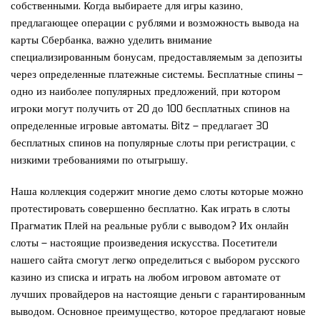
собственными. Когда выбираете для игры казино,
предлагающее операции с рублями и возможность вывода на
карты Сбербанка, важно уделить внимание
специализированным бонусам, предоставляемым за депозиты
через определенные платежные системы. Бесплатные спины –
одно из наиболее популярных предложений, при котором
игроки могут получить от 20 до 100 бесплатных спинов на
определенные игровые автоматы. Bitz – предлагает 30
бесплатных спинов на популярные слоты при регистрации, с
низкими требованиями по отыгрышу.
Наша коллекция содержит многие демо слоты которые можно
протестировать совершенно бесплатно. Как играть в слоты
Прагматик Плей на реальные рубли с выводом? Их онлайн
слоты – настоящие произведения искусства. Посетители
нашего сайта смогут легко определиться с выбором русского
казино из списка и играть на любом игровом автомате от
лучших провайдеров на настоящие деньги с гарантированным
выводом. Основное преимущество, которое предлагают новые