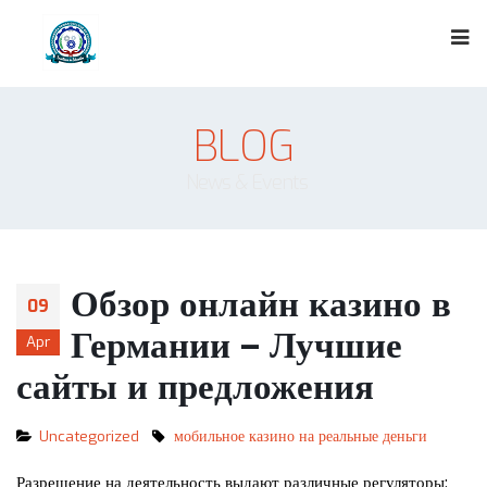
BLOG
News & Events
Обзор онлайн казино в
09
Германии – Лучшие
Apr
сайты и предложения
Uncategorized
мобильное казино на реальные деньги
Разрешение на деятельность выдают различные регуляторы: